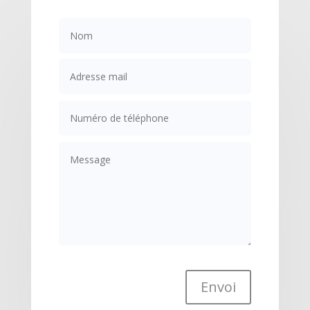
Envoi