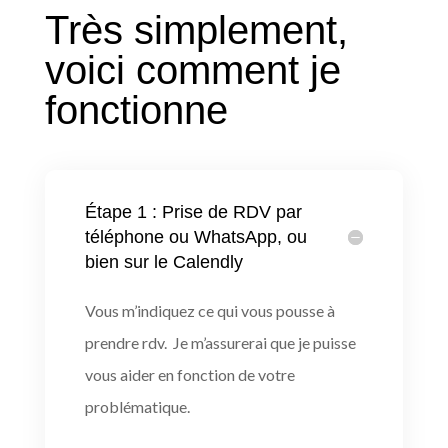
Très simplement,
voici comment je
fonctionne
Étape 1 : Prise de RDV par
téléphone ou WhatsApp, ou
bien sur le Calendly
Vous m’indiquez ce qui vous pousse à
prendre rdv. Je m’assurerai que je puisse
vous aider en fonction de votre
problématique.