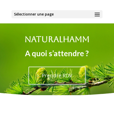
Sélectionner une page
NATURALHAMM
A quoi s’attendre ?
Prendre RDV