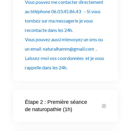
Vous pouvez me contacter directement
au téléphone 06.03.45.86.43 – Si vous
tombez sur ma messagerie je vous
recontacte dans les 24h.
Vous pouvez aussi m’envoyez un sms ou
un email
naturalhamm@gmail.com
.
Laissez-moi vos coordonnées et je vous
rappelle dans les 24h.
Étape 2 : Première séance
de naturopathie (1h)