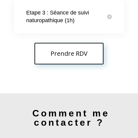
Etape 3 : Séance de suivi
naturopathique (1h)
Prendre RDV
Comment me
contacter ?