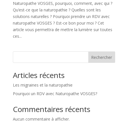
Naturopathe VOSGES, pourquoi, comment, avec qui ?
Qu’est-ce que la naturopathie ? Quelles sont les
solutions naturelles ? Pourquoi prendre un RDV avec
naturopathe VOSGES ? Est-ce bon pour moi ? Cet
article vous permettra de mettre la lumière sur toutes
ces...
Rechercher
Articles récents
Les migraines et la naturopathie
Pourquoi un RDV avec Naturopathe VOSGES?
Commentaires récents
Aucun commentaire à afficher.