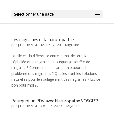
Sélectionner une page
Les migraines et la naturopathie
par
Julie HAMM
|
Mar 5, 2024
|
Migraine
Quelle est la différence entre le mal de tête, la
céphalée et la migraine ? Pourquoi je souffre de
migraine ? Comment la naturopathie aborde le
problème des migraines ? Quelles sont les solutions
naturelles pour le soulagement des migraines ? Est-ce
bon pour moi ?...
Pourquoi un RDV avec Naturopathe VOSGES?
par
Julie HAMM
|
Oct 17, 2023
|
Migraine